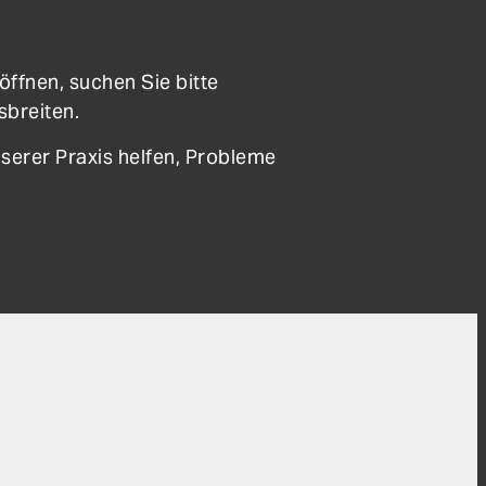
ffnen, suchen Sie bitte
sbreiten.
serer Praxis helfen, Probleme