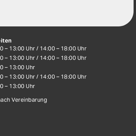
iten
0 – 13:00 Uhr /
14:00 – 18:00 Uhr
0 – 13:00 Uhr /
14:00 – 18:00 Uhr
0 – 13:00 Uhr
0 – 13:00 Uhr /
14:00 – 18:00 Uhr
0 – 13:00 Uhr
nach Vereinbarung